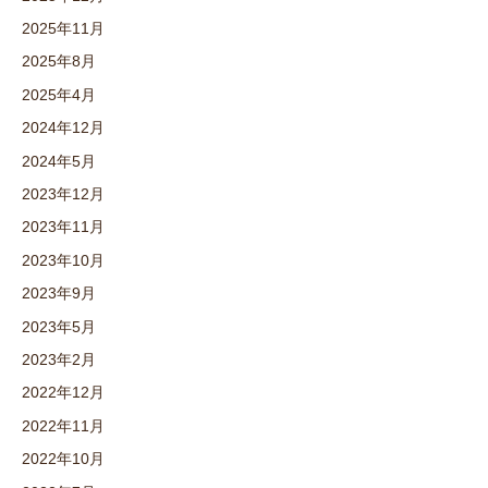
2025年11月
2025年8月
2025年4月
2024年12月
2024年5月
2023年12月
2023年11月
2023年10月
2023年9月
2023年5月
2023年2月
2022年12月
2022年11月
2022年10月