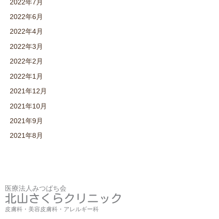
2022年7月
2022年6月
2022年4月
2022年3月
2022年2月
2022年1月
2021年12月
2021年10月
2021年9月
2021年8月
医療法人みつばち会
北山さくらクリニック
皮膚科・美容皮膚科・アレルギー科