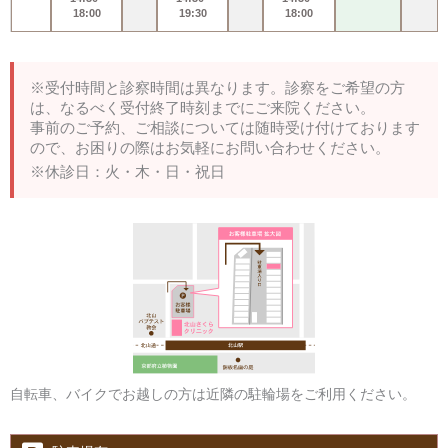
18:00
19:30
18:00
※受付時間と診察時間は異なります。診察をご希望の方
は、なるべく受付終了時刻までにご来院ください。
事前のご予約、ご相談については随時受け付けております
ので、お困りの際はお気軽にお問い合わせください。
※休診日：火・木・日・祝日
自転車、バイクでお越しの方は近隣の駐輪場をご利用ください。