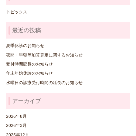
トピックス
最近の投稿
夏季休診のお知らせ
夜間・早朝等加算算定に関するお知らせ
受付時間延長のお知らせ
年末年始休診のお知らせ
水曜日の診療受付時間の延長のお知らせ
アーカイブ
2026年8月
2026年3月
2025年12月