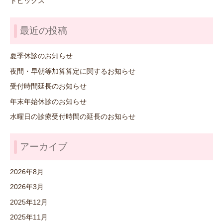
トピックス
最近の投稿
夏季休診のお知らせ
夜間・早朝等加算算定に関するお知らせ
受付時間延長のお知らせ
年末年始休診のお知らせ
水曜日の診療受付時間の延長のお知らせ
アーカイブ
2026年8月
2026年3月
2025年12月
2025年11月