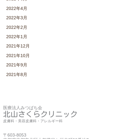
2022年4月
2022年3月
2022年2月
2022年1月
2021年12月
2021年10月
2021年9月
2021年8月
医療法人みつばち会
北山さくらクリニック
皮膚科・美容皮膚科・アレルギー科
〒603-8053