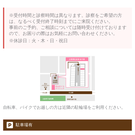
※受付時間と診察時間は異なります。診察をご希望の方
は、なるべく受付終了時刻までにご来院ください。
事前のご予約、ご相談については随時受け付けております
ので、お困りの際はお気軽にお問い合わせください。
※休診日：火・木・日・祝日
自転車、バイクでお越しの方は近隣の駐輪場をご利用ください。
駐車場有