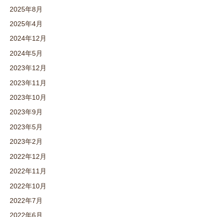
2025年8月
2025年4月
2024年12月
2024年5月
2023年12月
2023年11月
2023年10月
2023年9月
2023年5月
2023年2月
2022年12月
2022年11月
2022年10月
2022年7月
2022年6月