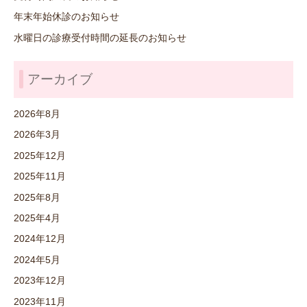
年末年始休診のお知らせ
水曜日の診療受付時間の延長のお知らせ
アーカイブ
2026年8月
2026年3月
2025年12月
2025年11月
2025年8月
2025年4月
2024年12月
2024年5月
2023年12月
2023年11月