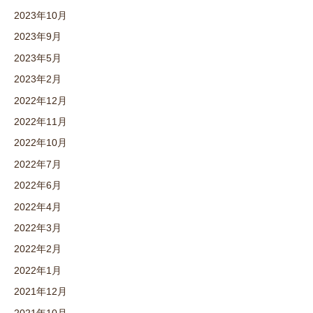
2023年10月
2023年9月
2023年5月
2023年2月
2022年12月
2022年11月
2022年10月
2022年7月
2022年6月
2022年4月
2022年3月
2022年2月
2022年1月
2021年12月