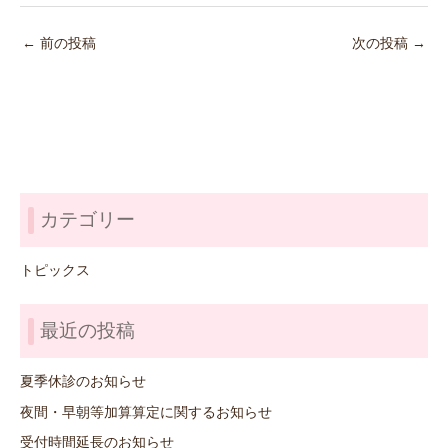
←
前の投稿
次の投稿
→
カテゴリー
トピックス
最近の投稿
夏季休診のお知らせ
夜間・早朝等加算算定に関するお知らせ
受付時間延長のお知らせ